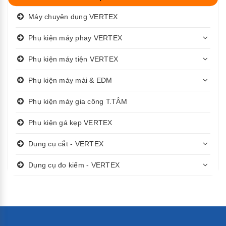
Máy chuyên dụng VERTEX
Phụ kiện máy phay VERTEX
Phụ kiện máy tiện VERTEX
Phụ kiện máy mài & EDM
Phụ kiện máy gia công T.TÂM
Phụ kiện gá kẹp VERTEX
Dụng cụ cắt - VERTEX
Dụng cụ đo kiểm - VERTEX