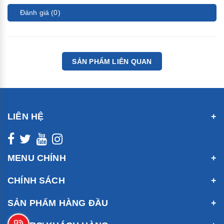
Đánh giá (0)
SẢN PHẨM LIÊN QUAN
LIÊN HỆ
MENU CHÍNH
CHÍNH SÁCH
SẢN PHẨM HÀNG ĐẦU