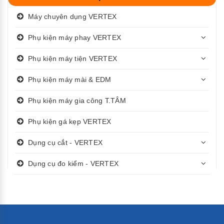
Máy chuyên dụng VERTEX
Phụ kiện máy phay VERTEX
Phụ kiện máy tiện VERTEX
Phụ kiện máy mài & EDM
Phụ kiện máy gia công T.TÂM
Phụ kiện gá kẹp VERTEX
Dụng cụ cắt - VERTEX
Dụng cụ đo kiểm - VERTEX