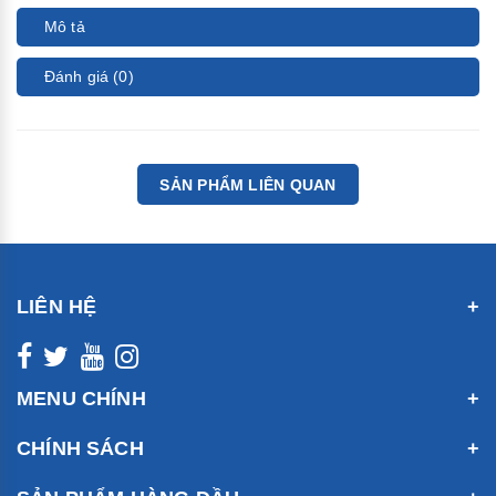
Mô tả
Đánh giá (0)
SẢN PHẨM LIÊN QUAN
LIÊN HỆ
MENU CHÍNH
CHÍNH SÁCH