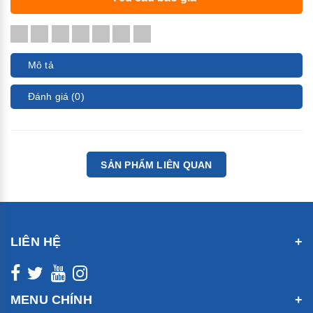
Mô tả
Đánh giá (0)
SẢN PHẨM LIÊN QUAN
LIÊN HỆ
MENU CHÍNH