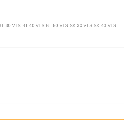
T-30 VTS-BT-40 VTS-BT-50 VTS-SK-30 VTS-SK-40 VTS-