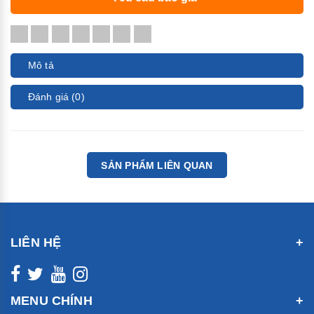
Mô tả
Đánh giá (0)
SẢN PHẨM LIÊN QUAN
LIÊN HỆ
MENU CHÍNH