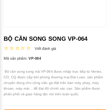
BỘ CĂN SONG SONG VP-064
Viết đánh giá
Mã sản phẩm:
VP-064
Bộ căn song song mã VP-064 được nhập trực tiếp từ Vertex,
CO, CQ được cấp bởi phòng thương mại Đài Loan, sản phẩm
chuyên dùng cho công việc gá đặt trên bàn máy phay, máy
khoan, máy mài... để đạt độ chính xác cao. Sản phẩm được
phân phối và giao hàng tận nơi trên toàn quốc.