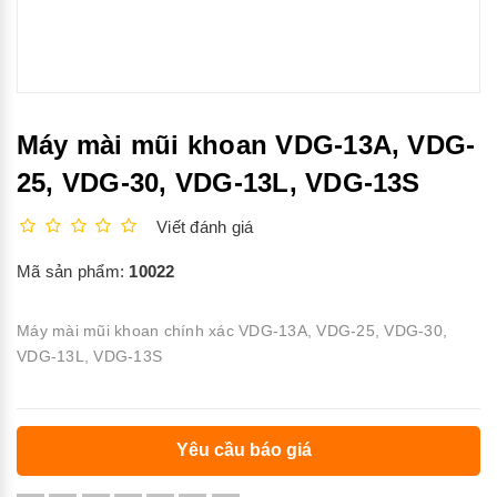
Máy mài mũi khoan VDG-13A, VDG-
25, VDG-30, VDG-13L, VDG-13S
Viết đánh giá
Mã sản phẩm:
10022
Máy mài mũi khoan chính xác VDG-13A, VDG-25, VDG-30,
VDG-13L, VDG-13S
Yêu cầu báo giá