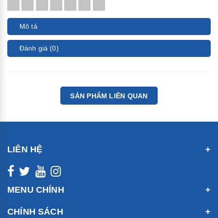
Mô tả
Đánh giá (0)
SẢN PHẨM LIÊN QUAN
LIÊN HỆ
MENU CHÍNH
CHÍNH SÁCH